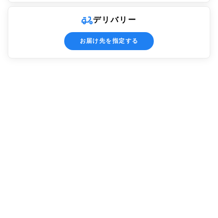
デリバリー
お届け先を指定する