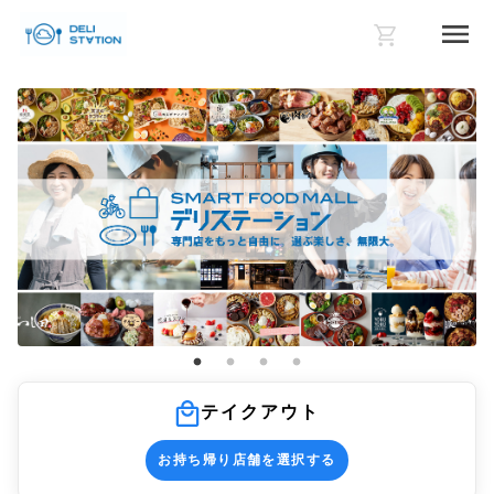
テイクアウト
お持ち帰り店舗を選択する